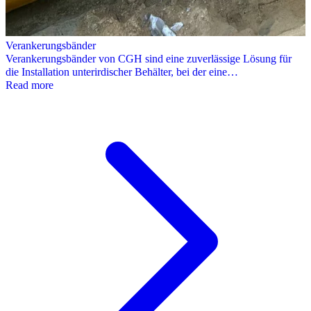
Verankerungsbänder
Verankerungsbänder von CGH sind eine zuverlässige Lösung für
die Installation unterirdischer Behälter, bei der eine…
Read more