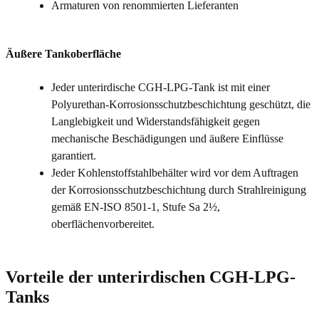
Armaturen von renommierten Lieferanten
Äußere Tankoberfläche
Jeder unterirdische CGH-LPG-Tank ist mit einer
Polyurethan-Korrosionsschutzbeschichtung geschützt, die
Langlebigkeit und Widerstandsfähigkeit gegen
mechanische Beschädigungen und äußere Einflüsse
garantiert.
Jeder Kohlenstoffstahlbehälter wird vor dem Auftragen
der Korrosionsschutzbeschichtung durch Strahlreinigung
gemäß EN-ISO 8501-1, Stufe Sa 2½,
oberflächenvorbereitet.
Vorteile der unterirdischen CGH-LPG-
Tanks