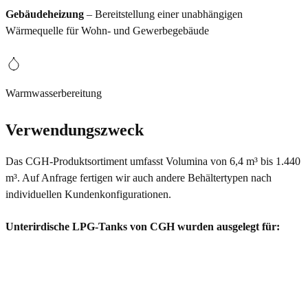
Gebäudeheizung
– Bereitstellung einer unabhängigen
Wärmequelle für Wohn- und Gewerbegebäude
Warmwasserbereitung
Verwendungszweck
Das CGH-Produktsortiment umfasst Volumina von 6,4 m³ bis 1.440
m³. Auf Anfrage fertigen wir auch andere Behältertypen nach
individuellen Kundenkonfigurationen.
Unterirdische LPG-Tanks von CGH wurden ausgelegt für: