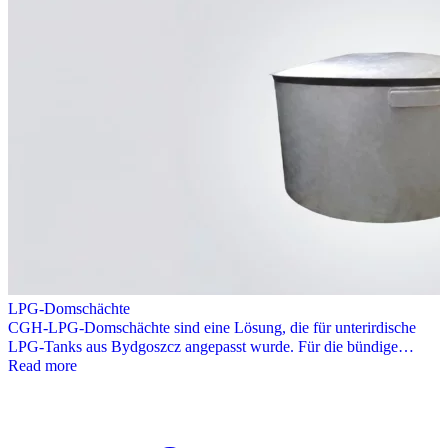
LPG-Domschächte
CGH-LPG-Domschächte sind eine Lösung, die für unterirdische
LPG-Tanks aus Bydgoszcz angepasst wurde. Für die bündige…
Read more