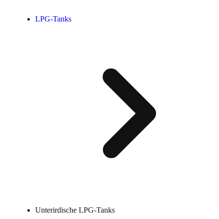
LPG-Tanks
Unterirdische LPG-Tanks