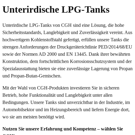
Unterirdische LPG-Tanks
Unterirdische LPG-Tanks von CGH sind eine Lösung, die hohe
Sicherheitsstandards, Langlebigkeit und Zuverlässigkeit vereint. Aus
hochwertigem Kohlenstoffstahl gefertigt, erfüllen unsere Tanks die
strengen Anforderungen der Druckgeräterichtlinie PED/2014/68/EU
sowie der Normen AD 2000 und EN 13445. Dank ihrer bewährten
Konstruktion, dem fortschrittlichen Korrosionsschutzsystem und der
Spezialausstattung bieten sie eine zuverlässige Lagerung von Propan
und Propan-Butan-Gemischen.
Mit der Wahl von CGH-Produkten investieren Sie in sicheren
Betrieb, hohe Funktionalität und Langlebigkeit unter allen
Bedingungen. Unsere Tanks sind unverzichtbar in der Industrie, im
Automobilsektor und im Heizungsbereich und liefern Energie dort,
wo sie am meisten benötigt wird.
Nutzen Sie unsere Erfahrung und Kompetenz – wählen Sie