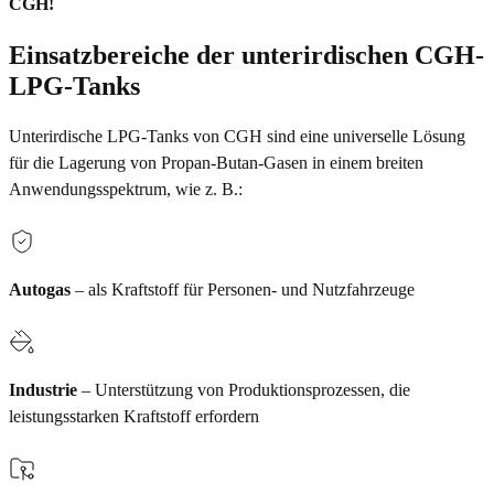
CGH!
Einsatzbereiche der unterirdischen CGH-
LPG-Tanks
Unterirdische LPG-Tanks von CGH sind eine universelle Lösung
für die Lagerung von Propan-Butan-Gasen in einem breiten
Anwendungsspektrum, wie z. B.:
Autogas
– als Kraftstoff für Personen- und Nutzfahrzeuge
Industrie
– Unterstützung von Produktionsprozessen, die
leistungsstarken Kraftstoff erfordern