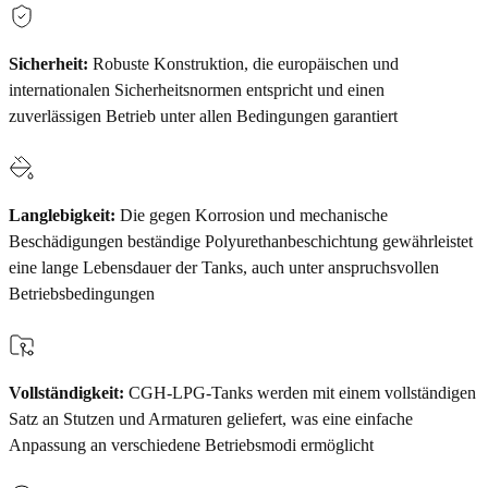
Sicherheit:
Robuste Konstruktion, die europäischen und
internationalen Sicherheitsnormen entspricht und einen
zuverlässigen Betrieb unter allen Bedingungen garantiert
Langlebigkeit:
Die gegen Korrosion und mechanische
Beschädigungen beständige Polyurethanbeschichtung gewährleistet
eine lange Lebensdauer der Tanks, auch unter anspruchsvollen
Betriebsbedingungen
Vollständigkeit:
CGH-LPG-Tanks werden mit einem vollständigen
Satz an Stutzen und Armaturen geliefert, was eine einfache
Anpassung an verschiedene Betriebsmodi ermöglicht