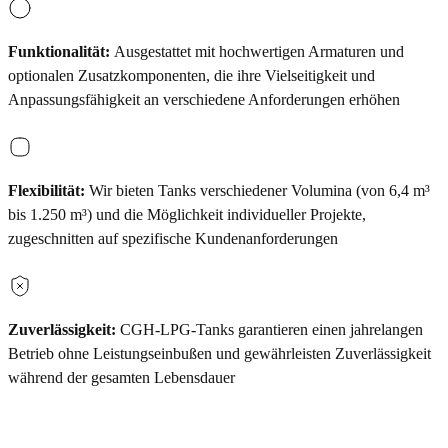
Funktionalität:
Ausgestattet mit hochwertigen Armaturen und
optionalen Zusatzkomponenten, die ihre Vielseitigkeit und
Anpassungsfähigkeit an verschiedene Anforderungen erhöhen
Flexibilität:
Wir bieten Tanks verschiedener Volumina (von 6,4 m³
bis 1.250 m³) und die Möglichkeit individueller Projekte,
zugeschnitten auf spezifische Kundenanforderungen
Zuverlässigkeit:
CGH-LPG-Tanks garantieren einen jahrelangen
Betrieb ohne Leistungseinbußen und gewährleisten Zuverlässigkeit
während der gesamten Lebensdauer