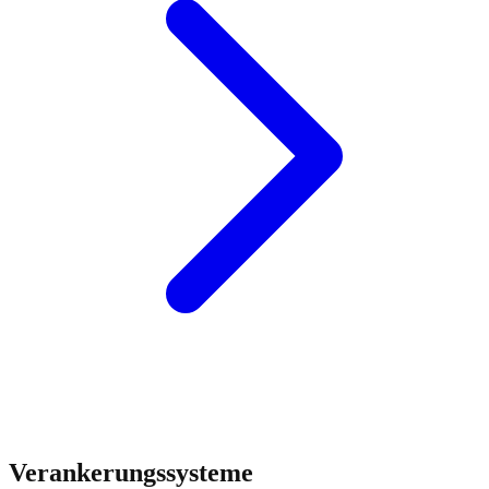
Verankerungssysteme