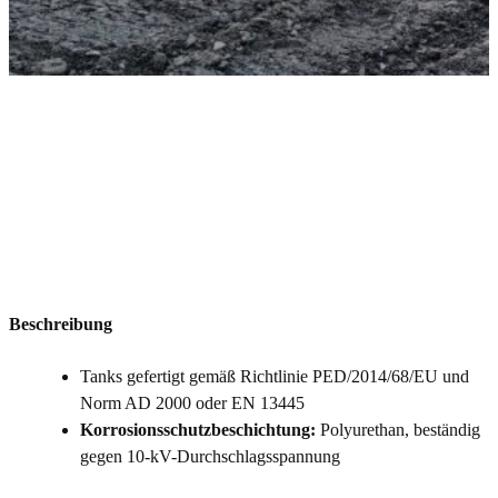
Beschreibung
Tanks gefertigt gemäß Richtlinie PED/2014/68/EU und
Norm AD 2000 oder EN 13445
Korrosionsschutzbeschichtung:
Polyurethan, beständig
gegen 10-kV-Durchschlagsspannung