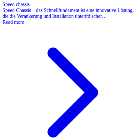
Speed chassis
Speed Chassis – das Schnellfundament ist eine innovative Lösung,
die die Verankerung und Installation unterirdischer…
Read more