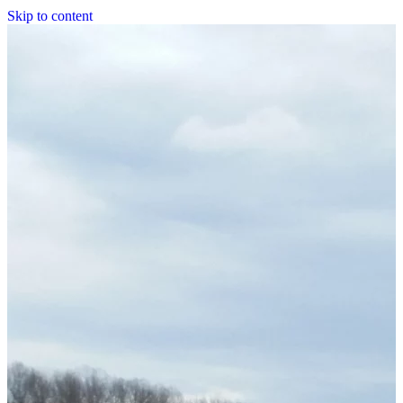
Skip to content