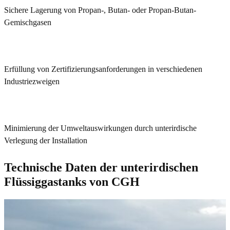
Sichere Lagerung von Propan-, Butan- oder Propan-Butan-
Gemischgasen
Erfüllung von Zertifizierungsanforderungen in verschiedenen
Industriezweigen
Minimierung der Umweltauswirkungen durch unterirdische
Verlegung der Installation
Technische Daten der unterirdischen
Flüssiggastanks von CGH