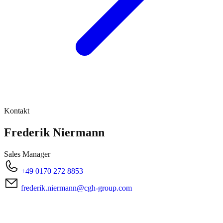
Kontakt
Frederik Niermann
Sales Manager
+49 0170 272 8853
frederik.niermann@cgh-group.com