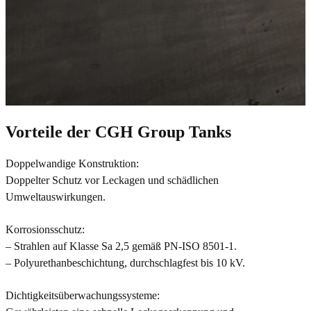
Vorteile der CGH Group Tanks
Doppelwandige Konstruktion:
Doppelter Schutz vor Leckagen und schädlichen
Umweltauswirkungen.
Korrosionsschutz:
– Strahlen auf Klasse Sa 2,5 gemäß PN-ISO 8501-1.
– Polyurethanbeschichtung, durchschlagfest bis 10 kV.
Dichtigkeitsüberwachungssysteme: