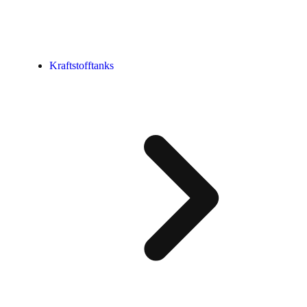
Kraftstofftanks