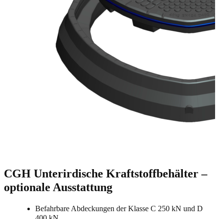
CGH Unterirdische Kraftstoffbehälter –
optionale Ausstattung
Befahrbare Abdeckungen der Klasse C 250 kN und D
400 kN