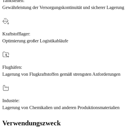
Tankstellen:
Gewährleistung der Versorgungskontinuität und sicherer Lagerung
Kraftstofflager:
Optimierung großer Logistikabläufe
Flughäfen:
Lagerung von Flugkraftstoffen gemäß strengsten Anforderungen
Industrie:
Lagerung von Chemikalien und anderen Produktionsmaterialien
Verwendungszweck