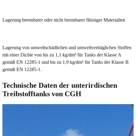
Lagerung brennbarer oder nicht brennbarer flüssiger Materialien
Lagerung von umweltschädlichen und umweltverträglichen Stoffen
mit einer Dichte von bis zu 1,1 kg/dm³ für Tanks der Klasse A
gemäß EN 12285-1 und bis zu 1,9 kg/dm³ für Tanks der Klasse B
gemäß EN 12285-1.
Technische Daten der unterirdischen
Treibstofftanks von CGH