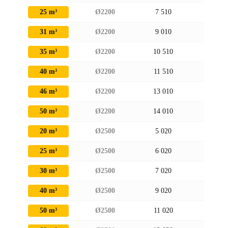
25 m³
Ø2200
7 510
2 370
31 m³
Ø2200
9 010
2 370
35 m³
Ø2200
10 510
2 370
40 m³
Ø2200
11 510
2 370
46 m³
Ø2200
13 010
2 370
50 m³
Ø2200
14 010
2 370
20 m³
Ø2500
5 020
2670
25 m³
Ø2500
6 020
2670
30 m³
Ø2500
7 020
2670
40 m³
Ø2500
9 020
2670
50 m³
Ø2500
11 020
2670