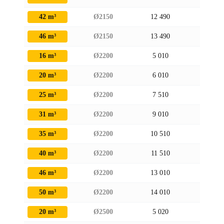
42 m³
Ø2150
12 490
2 320
46 m³
Ø2150
13 490
2 320
16 m³
Ø2200
5 010
2 370
20 m³
Ø2200
6 010
2 370
25 m³
Ø2200
7 510
2 370
31 m³
Ø2200
9 010
2 370
35 m³
Ø2200
10 510
2 370
40 m³
Ø2200
11 510
2 370
46 m³
Ø2200
13 010
2 370
50 m³
Ø2200
14 010
2 370
20 m³
Ø2500
5 020
2 670