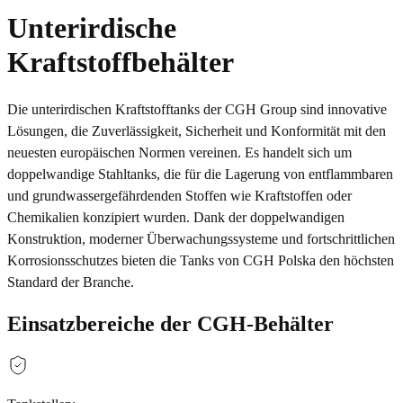
Unterirdische
Kraftstoffbehälter
Die unterirdischen Kraftstofftanks der CGH Group sind innovative
Lösungen, die Zuverlässigkeit, Sicherheit und Konformität mit den
neuesten europäischen Normen vereinen. Es handelt sich um
doppelwandige Stahltanks, die für die Lagerung von entflammbaren
und grundwassergefährdenden Stoffen wie Kraftstoffen oder
Chemikalien konzipiert wurden. Dank der doppelwandigen
Konstruktion, moderner Überwachungssysteme und fortschrittlichen
Korrosionsschutzes bieten die Tanks von CGH Polska den höchsten
Standard der Branche.
Einsatzbereiche der CGH-Behälter