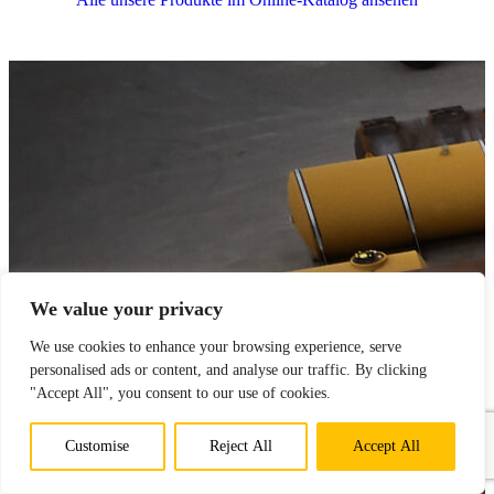
We value your privacy
We use cookies to enhance your browsing experience, serve
personalised ads or content, and analyse our traffic. By clicking
"Accept All", you consent to our use of cookies.
Customise
Reject All
Accept All