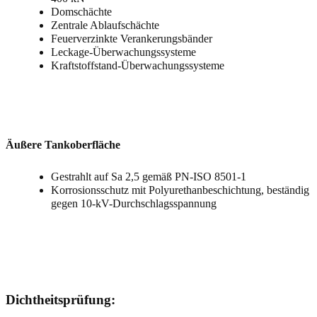
Domschächte
Zentrale Ablaufschächte
Feuerverzinkte Verankerungsbänder
Leckage-Überwachungssysteme
Kraftstoffstand-Überwachungssysteme
Äußere Tankoberfläche
Gestrahlt auf Sa 2,5 gemäß PN-ISO 8501-1
Korrosionsschutz mit Polyurethanbeschichtung, beständig
gegen 10-kV-Durchschlagsspannung
Dichtheitsprüfung: