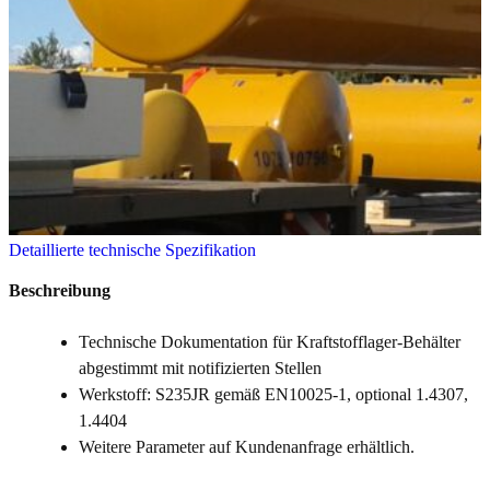
Detaillierte technische Spezifikation
Beschreibung
Technische Dokumentation für Kraftstofflager-Behälter
abgestimmt mit notifizierten Stellen
Werkstoff: S235JR gemäß EN10025-1, optional 1.4307,
1.4404
Weitere Parameter auf Kundenanfrage erhältlich.