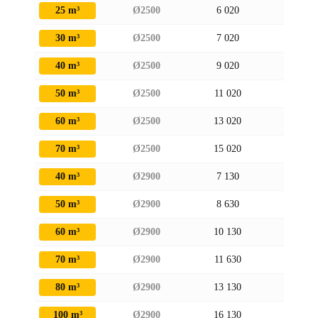
25 m³
Ø2500
6 020
2 670
30 m³
Ø2500
7 020
2 670
40 m³
Ø2500
9 020
2 670
50 m³
Ø2500
11 020
2 670
60 m³
Ø2500
13 020
2 670
70 m³
Ø2500
15 020
2 670
40 m³
Ø2900
7 130
3 070
50 m³
Ø2900
8 630
3 070
60 m³
Ø2900
10 130
3 070
70 m³
Ø2900
11 630
3 070
80 m³
Ø2900
13 130
3 070
100 m³
Ø2900
16 130
3 070