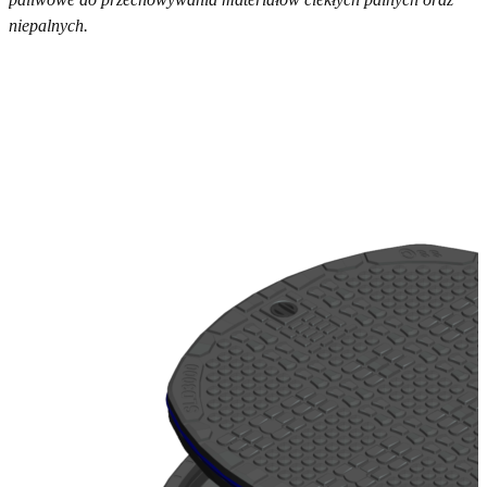
niepalnych.