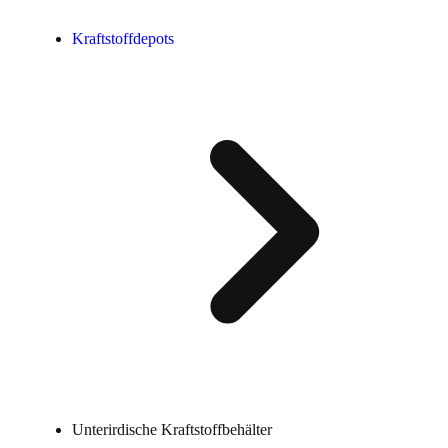
Kraftstoffdepots
Unterirdische Kraftstoffbehälter