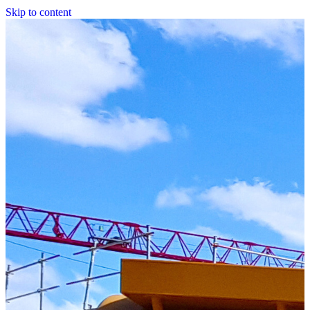
Skip to content