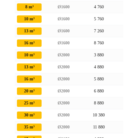
8 m³
Ø1600
4 760
1770
10 m³
Ø1600
5 760
1770
13 m³
Ø1600
7 260
1770
16 m³
Ø1600
8 760
1770
10 m³
Ø2000
3 880
2170
13 m³
Ø2000
4 880
2170
16 m³
Ø2000
5 880
2170
20 m³
Ø2000
6 880
2170
25 m³
Ø2000
8 880
2170
30 m³
Ø2000
10 380
2170
35 m³
Ø2000
11 880
2170