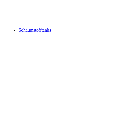
Schaumstofftanks