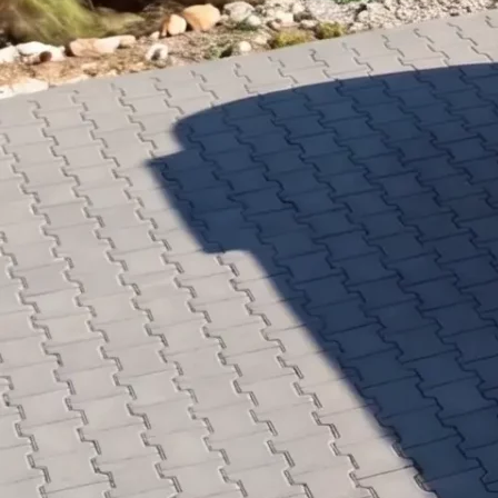
Schaumstoffe
Kontakt
Open main menu