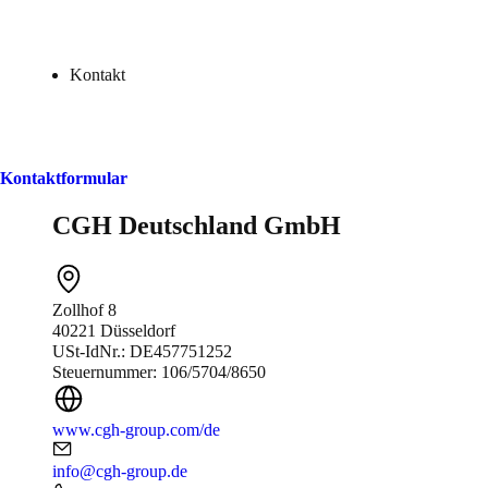
Kontakt
Kontaktformular
CGH Deutschland GmbH
Zollhof 8
40221 Düsseldorf
USt-IdNr.: DE457751252
Steuernummer: 106/5704/8650
www.cgh-group.com/de
info@cgh-group.de