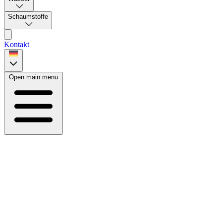
Schaumstoffe
Kontakt
Open main menu