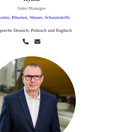
Sales Manager
ustrie, Bitumen, Wasser, Schaumstoffe
spreche Deutsch, Polnisch und Englisch