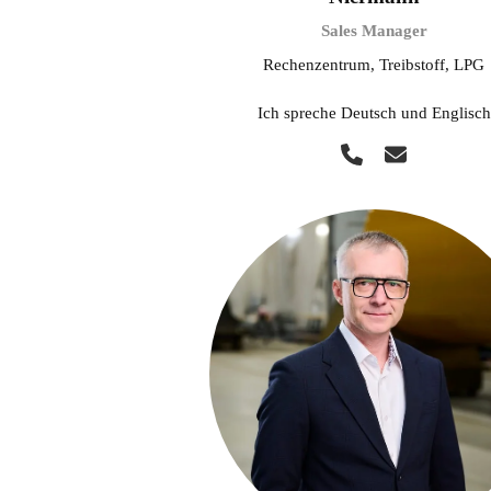
Sales Manager
Rechenzentrum, Treibstoff, LPG
Ich spreche Deutsch und Englisch