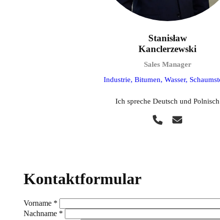
Stanisław
Kanclerzewski
Sales Manager
Industrie, Bitumen, Wasser, Schaumst
Ich spreche Deutsch und Polnisch
Kontaktformular
Vorname
*
Nachname
*