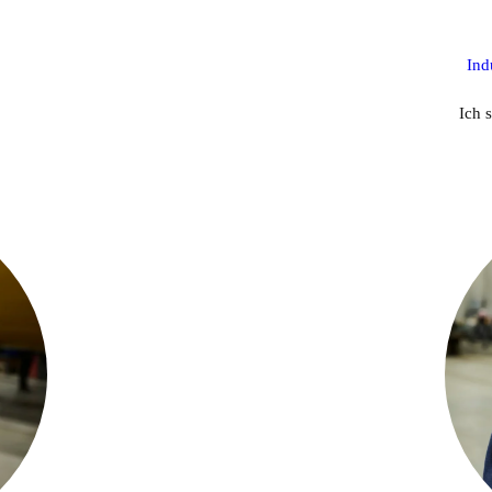
Ind
Ich 