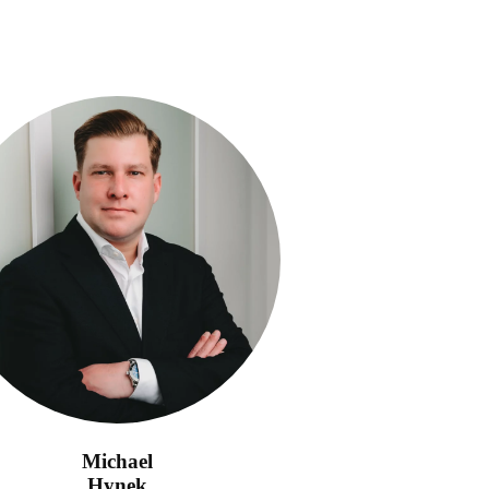
Michael
Hynek