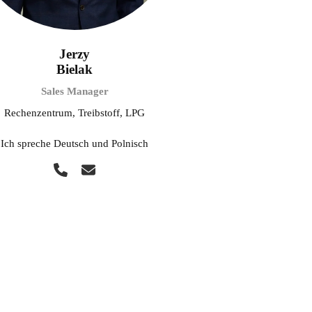
Jerzy
Bielak
Sales Manager
Rechenzentrum, Treibstoff, LPG
Ich spreche Deutsch und Polnisch