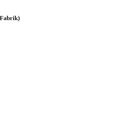
 Fabrik)